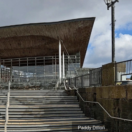
Paddy Dillon